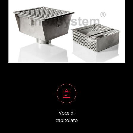
Voce di
capitolato