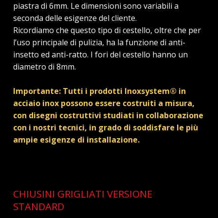
piastra di 6mm. Le dimensioni sono variabili a
seconda delle esigenze del cliente.
Ricordiamo che questo tipo di cestello, oltre che per
l’uso principale di pulizia, ha la funzione di anti-
insetto ed anti-ratto. I fori del cestello hanno un
diametro di 8mm.
Importante: Tutti i prodotti Inoxsystem® in
acciaio inox possono essere costruiti a misura,
con disegni costruttivi studiati in collaborazione
con i nostri tecnici, in grado di soddisfare le più
ampie esigenze di installazione.
CHIUSINI GRIGLIATI VERSIONE
STANDARD