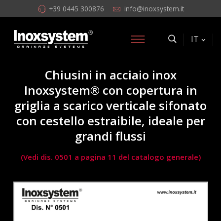
+39 0445 300876
info@inoxsystem.it
IT
Chiusini in acciaio inox
Inoxsystem® con copertura in
griglia a scarico verticale sifonato
con cestello estraibile, ideale per
grandi flussi
(Vedi dis. 0501 a pagina 11 del catalogo generale)