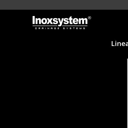
Linea