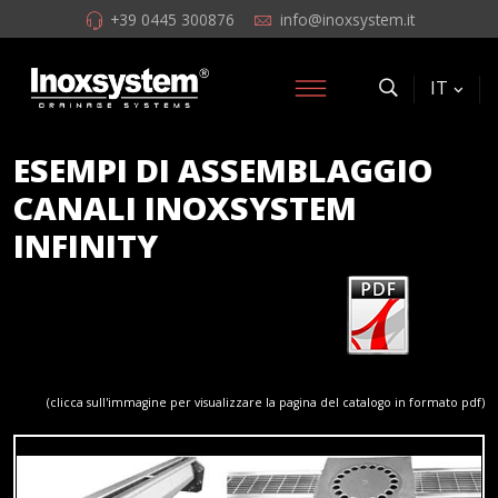
+39 0445 300876
info@inoxsystem.it
IT
ESEMPI DI ASSEMBLAGGIO
CANALI INOXSYSTEM
INFINITY
(clicca sull'immagine per visualizzare la pagina del catalogo in formato pdf)