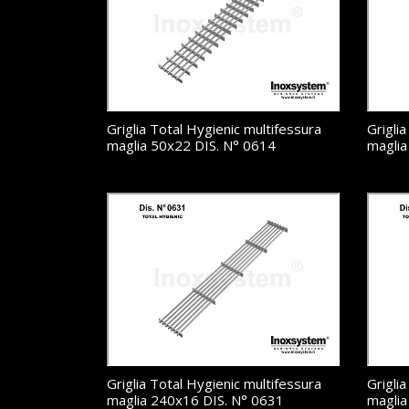
Griglia Total Hygienic multifessura
Grigli
maglia 50x22 DIS. N° 0614
maglia
Griglia Total Hygienic multifessura
Grigli
maglia 240x16 DIS. N° 0631
maglia