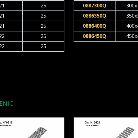
21
25
0887300Q
300x
21
25
0886350Q
350x
21
25
0886400Q
400x
22
25
0886450Q
450x
22
25
ENIC