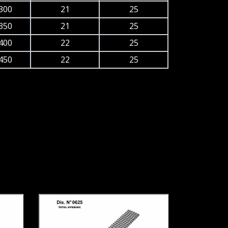
300
21
25
350
21
25
400
22
25
450
22
25