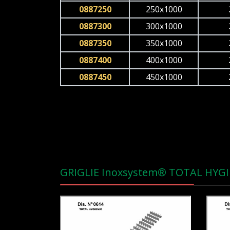
0887250
250x1000
0887300
300x1000
0887350
350x1000
0887400
400x1000
0887450
450x1000
GRIGLIE Inoxsystem® TOTAL HYGI