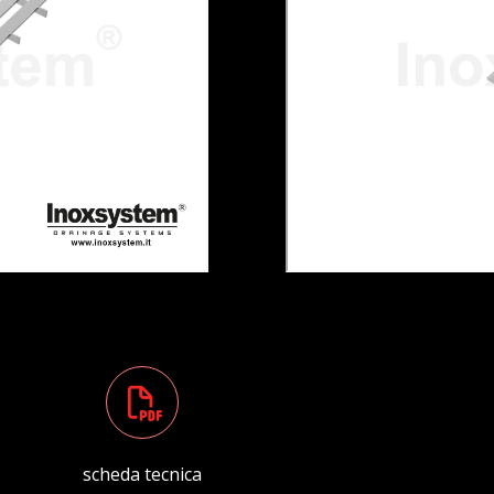
scheda tecnica