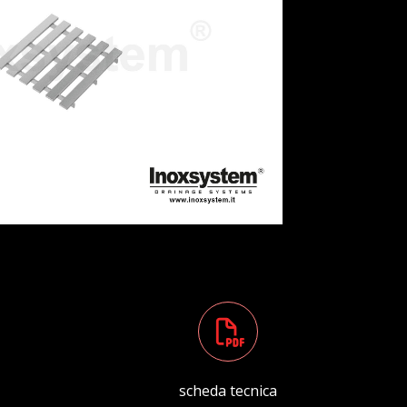
scheda tecnica