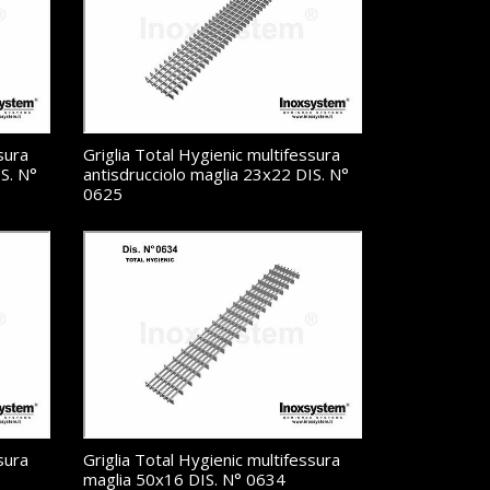
sura
Griglia Total Hygienic multifessura
S. N°
antisdrucciolo maglia 23x22 DIS. N°
0625
sura
Griglia Total Hygienic multifessura
maglia 50x16 DIS. N° 0634