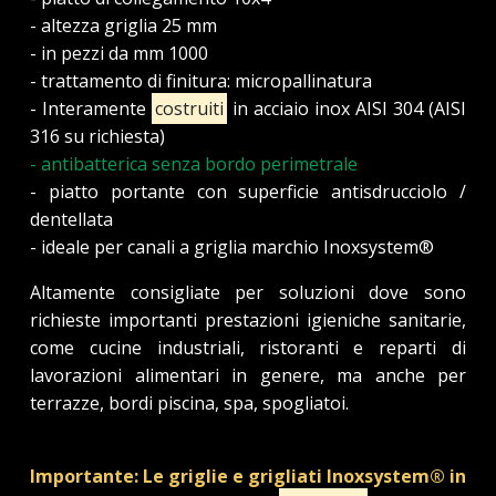
- altezza griglia 25 mm
- in pezzi da mm 1000
- trattamento di finitura: micropallinatura
- Interamente
costruiti
in acciaio inox AISI 304 (AISI
316 su richiesta)
- antibatterica senza bordo perimetrale
- piatto portante con superficie antisdrucciolo /
dentellata
- ideale per canali a griglia marchio Inoxsystem®
Altamente consigliate per soluzioni dove sono
richieste importanti prestazioni igieniche sanitarie,
come cucine industriali, ristoranti e reparti di
lavorazioni alimentari in genere, ma anche per
terrazze, bordi piscina, spa, spogliatoi.
Importante: Le griglie e grigliati Inoxsystem® in