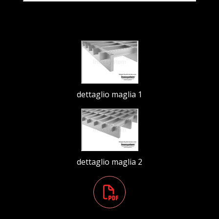
dettaglio maglia 1
dettaglio maglia 2