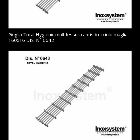
Griglia Total Hygienic multifessura antisdrucciolo maglia
160x16 DIS. N° 0642