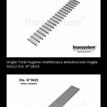
Griglia Total Hygienic multifessura antisdrucciolo maglia
50x22 DIS. N° 0624