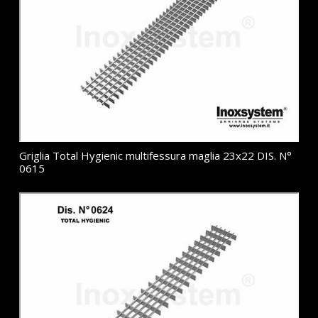
Griglia Total Hygienic multifessura maglia 23x22 DIS. N°
0615