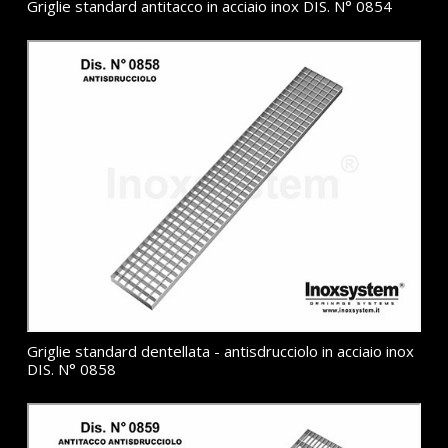
Griglie standard antitacco in acciaio inox DIS. N° 0854
Griglie standard dentellata - antisdrucciolo in acciaio inox
DIS. N° 0858