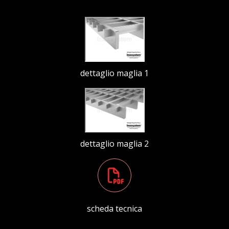
dettaglio maglia 1
dettaglio maglia 2
scheda tecnica