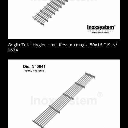
Griglia Total Hygienic multifessura maglia 50x16 DIS. N°
0634