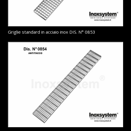
Griglie standard in acciaio inox DIS. N° 0853