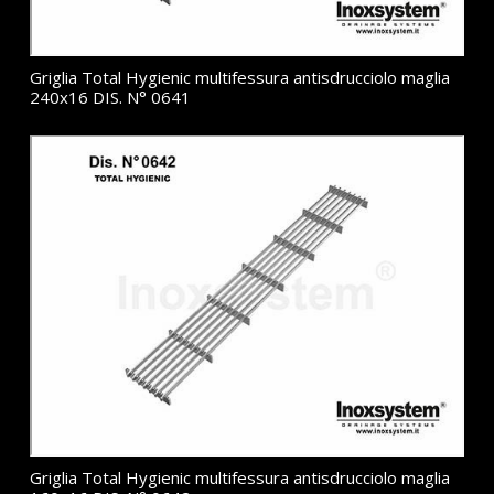
Griglia Total Hygienic multifessura antisdrucciolo maglia
240x16 DIS. N° 0641
Griglia Total Hygienic multifessura antisdrucciolo maglia