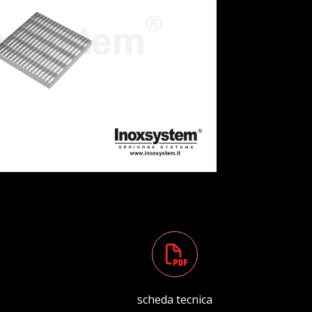
scheda tecnica