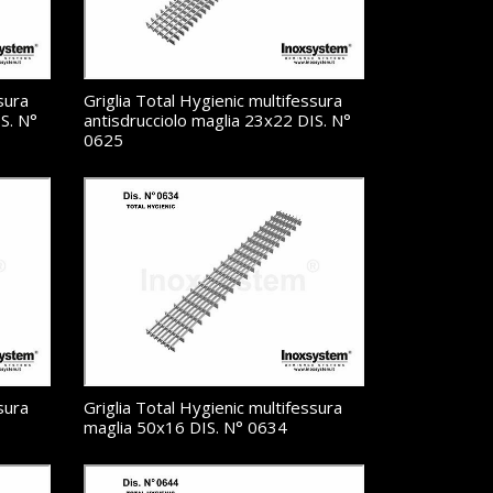
sura
Griglia Total Hygienic multifessura
S. N°
antisdrucciolo maglia 23x22 DIS. N°
0625
sura
Griglia Total Hygienic multifessura
maglia 50x16 DIS. N° 0634