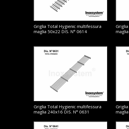
Griglia Total Hygienic multifessura
Grigli
maglia 50x22 DIS. N° 0614
maglia
Griglia Total Hygienic multifessura
Grigli
maglia 240x16 DIS. N° 0631
maglia