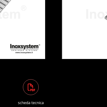
scheda tecnica