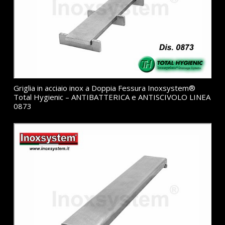
Griglia in acciaio inox a Doppia Fessura Inoxsystem®
Total Hygienic – ANTIBATTERICA e ANTISCIVOLO LINEA
0873