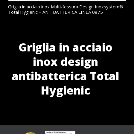
Griglia in acciaio inox Multi-fessura Design Inoxsystem®
Total Hygienic – ANTIBATTERICA LINEA 0875
Griglia in acciaio
inox design
antibatterica Total
Hygienic