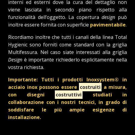
interni ed esterni dove la cura del dettaglio non
viene lasciata in secondo piano rispetto alla
funzionalità dell’oggetto. La copertura
design
può
inoltre essere fornita con superficie
pavimentabile
.
Ricordiamo inoltre che tutti i canali della linea Total
Hygienic sono forniti come standard con la griglia
Multifessura. Nel caso siate interessati alla griglia
Design
è importante richiederlo esplicitamente nella
vostra richiesta.
Importante: Tutti i prodotti Inoxsystem® in
acciaio inox possono essere
costruiti
a misura,
con disegni
costruttivi
studiati in
collaborazione con i nostri tecnici, in grado di
soddisfare le più ampie esigenze di
installazione.