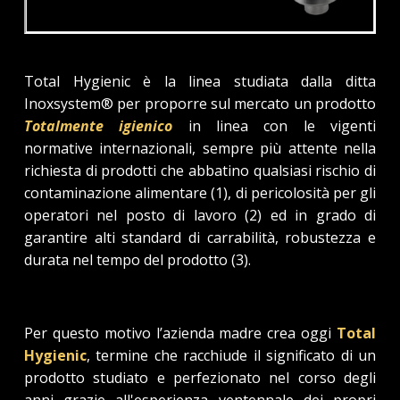
Total Hygienic è la linea studiata dalla ditta
Inoxsystem® per proporre sul mercato un prodotto
Totalmente igienico
in linea con le vigenti
normative internazionali, sempre più attente nella
richiesta di prodotti che abbatino qualsiasi rischio di
contaminazione alimentare (1), di pericolosità per gli
operatori nel posto di lavoro (2) ed in grado di
garantire alti standard di carrabilità, robustezza e
durata nel tempo del prodotto (3).
Per questo motivo l’azienda madre crea oggi
Total
Hygienic
, termine che racchiude il significato di un
prodotto studiato e perfezionato nel corso degli