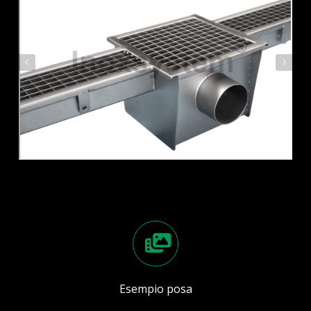
Esempio posa