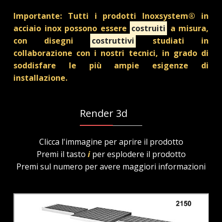
Importante: Tutti i prodotti Inoxsystem® in
acciaio inox possono essere
costruiti
a misura,
con disegni
costruttivi
studiati in
collaborazione con i nostri tecnici, in grado di
soddisfare le più ampie esigenze di
installazione.
Render 3d
Clicca l'immagine per aprire il prodotto
Premi il tasto
i
per esplodere il prodotto
Premi sul numero per avere maggiori informazioni