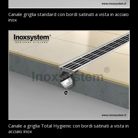
Canale griglia standard con bordi satinati a vista in acciaio
inox
Canale a griglia Total Hygienic con bordi satinati a vista in
acciaio inox