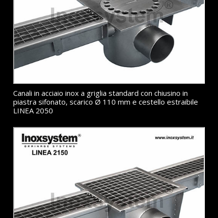
Canali in acciaio inox a griglia standard con chiusino in
piastra sifonato, scarico Ø 110 mm e cestello estraibile
LINEA 2050