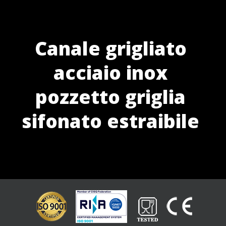
Canale grigliato
acciaio inox
pozzetto griglia
sifonato estraibile