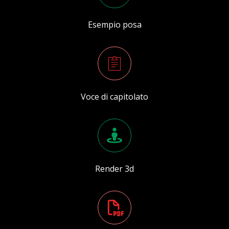
Esempio posa
Voce di capitolato
Render 3d