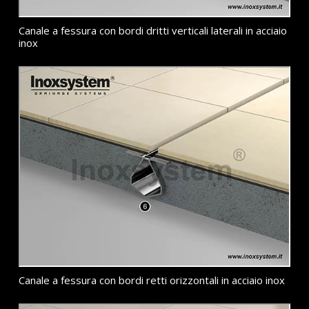
Canale a fessura con bordi dritti verticali laterali in acciaio
inox
Canale a fessura con bordi retti orizzontali in acciaio inox