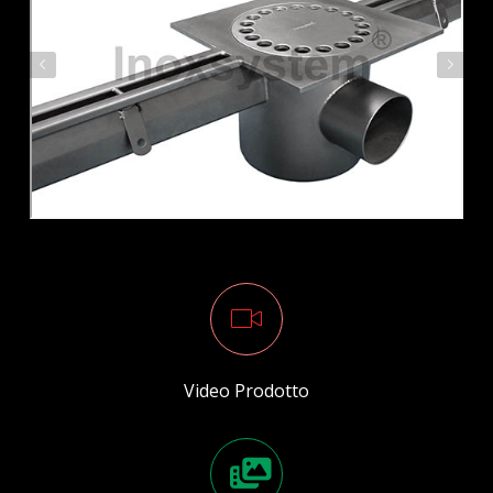
Video Prodotto