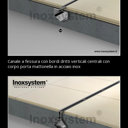
Canale a fessura con bordi dritti verticali centrali con
corpo porta mattonella in acciaio inox