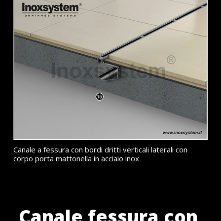
Canale a fessura con bordi dritti verticali laterali con
corpo porta mattonella in acciaio inox
Canale fessura con