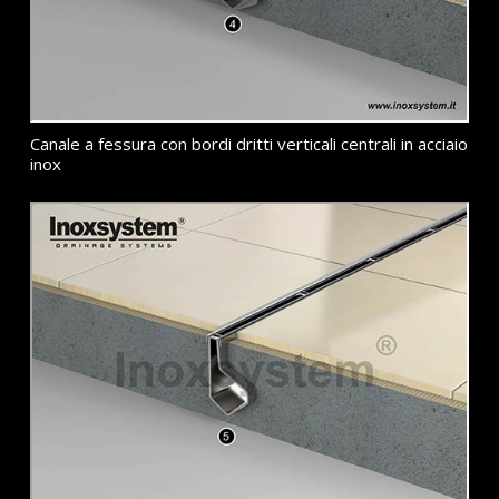
Canale a fessura con bordi dritti verticali centrali in acciaio
inox