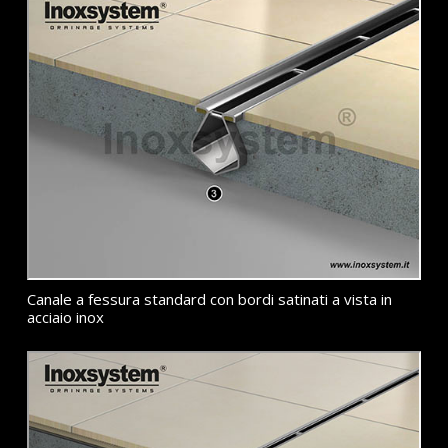
Canale a fessura standard con bordi satinati a vista in
acciaio inox