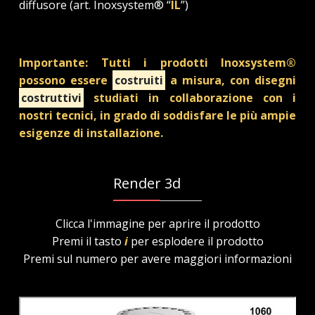
diffusore (art. Inoxsystem® “
IL
”)
Importante: Tutti i prodotti Inoxsystem®
possono essere
costruiti
a misura, con disegni
costruttivi
studiati in collaborazione con i
nostri tecnici, in grado di soddisfare le più ampie
esigenze di installazione.
Render 3d
Clicca l'immagine per aprire il prodotto
Premi il tasto
i
per esplodere il prodotto
Premi sul numero per avere maggiori informazioni