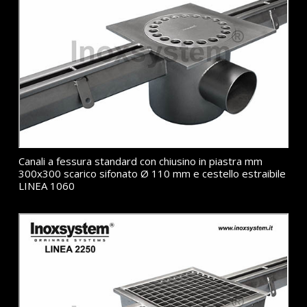
Canali a fessura standard con chiusino in piastra mm
300x300 scarico sifonato Ø 110 mm e cestello estraibile
LINEA 1060