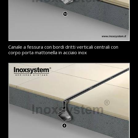
Canale a fessura con bordi dritti verticali centrali con
corpo porta mattonella in acciaio inox