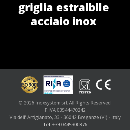
griglia estraibile
acciaio inox
© 2026 Inoxsystem srl. All Rights Reserved.
P.IVA 03544470242
Via dell' Artigianato, 33 - 36042 Breganze (VI) - Italy
Tel. +39 0445300876