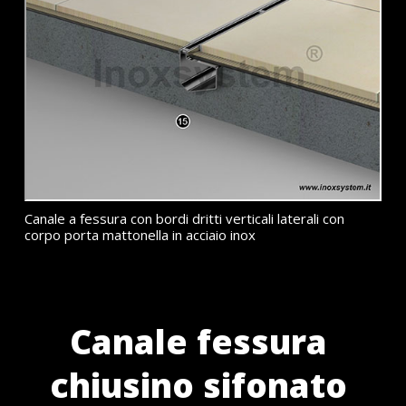
Canale a fessura con bordi dritti verticali laterali con
corpo porta mattonella in acciaio inox
Canale fessura
chiusino sifonato