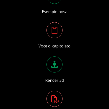
Esempio posa
Voce di capitolato
Render 3d