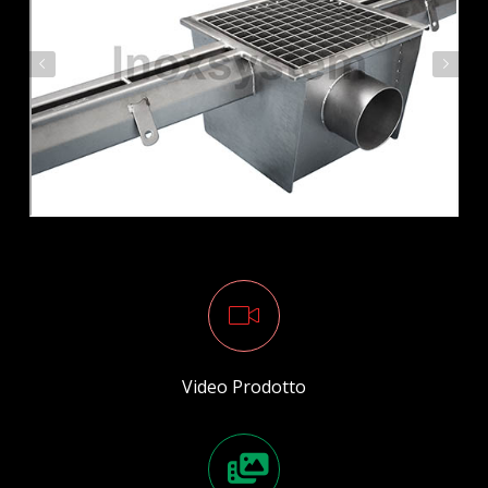
Video Prodotto