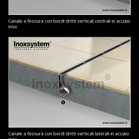
Canale a fessura con bordi dritti verticali centrali in acciaio
inox
Canale a fessura con bordi dritti verticali laterali in acciaio
inox