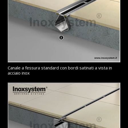
Canale a fessura standard con bordi satinati a vista in
acciaio inox