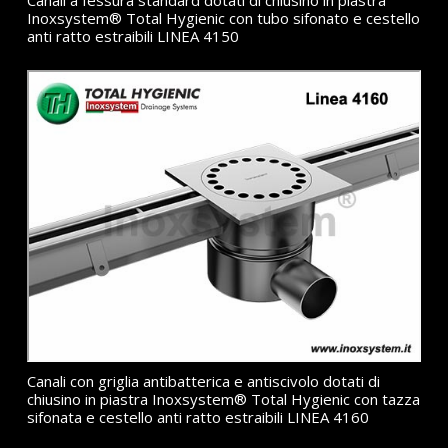
Inoxsystem® Total Hygienic con tubo sifonato e cestello
anti ratto estraibili LINEA 4150
Canali con griglia antibatterica e antiscivolo dotati di
chiusino in piastra Inoxsystem® Total Hygienic con tazza
sifonata e cestello anti ratto estraibili LINEA 4160